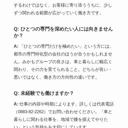
するわけではなく、お客様に寄り添ううちに、少し
ずつ関われる範囲が広がっていく働き方です。
Q: ひとつの専門を深めたい人には向きません
か？
A:
「ひとつの専門だけを極めたい」という方には、
都市の専門特化型の会社のほうが合うかもしれませ
ん。みかもグループの良さは、車と暮らしに幅広く
関わり、その力を育てられること。どちらが良い・
悪いではなく、働き方の方向性の違いです。
Q: 未経験でも働けますか？
A:
仕事の内容や時期によります。詳しくは代表電話
（0883-82-2262）でお問い合わせください。「車と
暮らしに関わる仕事を、地域で腰を据えてやりた
い」という気持ちを大切にしています。