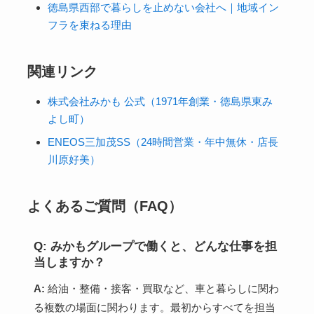
徳島県西部で暮らしを止めない会社へ｜地域イン
フラを束ねる理由
関連リンク
株式会社みかも 公式（1971年創業・徳島県東み
よし町）
ENEOS三加茂SS（24時間営業・年中無休・店長
川原好美）
よくあるご質問（FAQ）
Q: みかもグループで働くと、どんな仕事を担
当しますか？
A:
給油・整備・接客・買取など、車と暮らしに関わ
る複数の場面に関わります。最初からすべてを担当