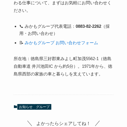
わる仕事について、まずはお気軽にお問い合わせく
ださい。
📞 みかもグループ代表電話：
0883-82-2262
（採
用・お問い合わせ）
📝
みかもグループ お問い合わせフォーム
所在地：徳島県三好郡東みよし町加茂5562-1（徳島
自動車道 井川池田IC から約5分）。1971年から、徳
島県西部の家族の車と暮らしを支えています。
お知らせ
グループ
よかったらシェアしてね！