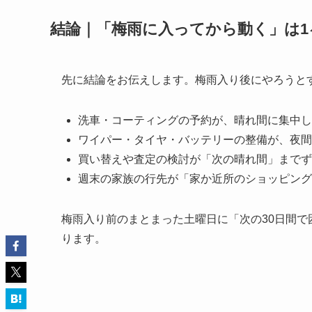
結論｜「梅雨に入ってから動く」は1
先に結論をお伝えします。梅雨入り後にやろうと
洗車・コーティングの予約が、晴れ間に集中し
ワイパー・タイヤ・バッテリーの整備が、夜間
買い替えや査定の検討が「次の晴れ間」までず
週末の家族の行先が「家か近所のショッピング
梅雨入り前のまとまった土曜日に「次の30日間で
ります。