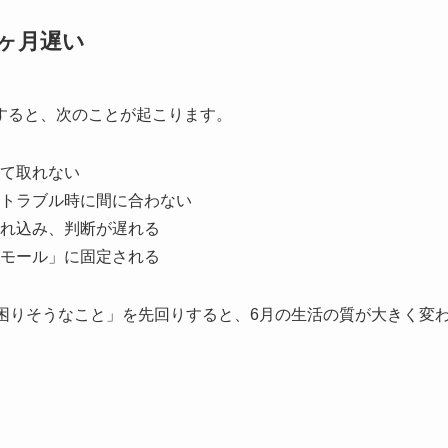
ヶ月遅い
すると、次のことが起こります。
て取れない
トラブル時に間に合わない
れ込み、判断が遅れる
モール」に固定される
困りそうなこと」を先回りすると、6月の生活の質が大きく変