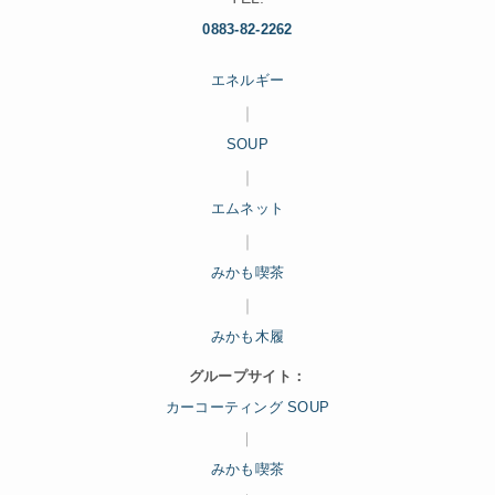
0883-82-2262
エネルギー
｜
SOUP
｜
エムネット
｜
みかも喫茶
｜
みかも木履
グループサイト：
カーコーティング SOUP
｜
みかも喫茶