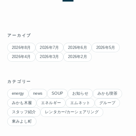
アーカイブ
2026年8月
2026年7月
2026年6月
2026年5月
2026年4月
2026年3月
2026年2月
カテゴリー
energy
news
SOUP
お知らせ
みかも喫茶
みかも木履
エネルギー
エムネット
グループ
スタッフ紹介
レンタカー/カーシェアリング
東みよし町