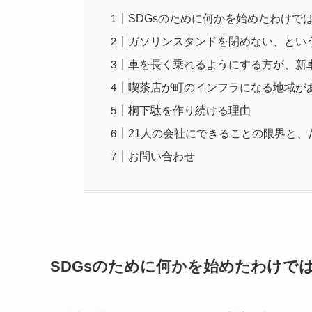
SDGsのために何かを始めたわけで
ガソリンスタンドを閉めない、とい
車を長く乗れるようにする方が、新
喫茶店が町のインフラになる地域が
桐下駄を作り続ける理由
21人の会社にできることの限界と、
お問い合わせ
SDGsのために何かを始めたわけで