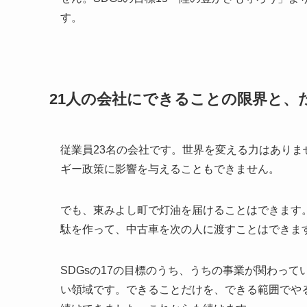
す。
21人の会社にできることの限界と、
従業員23名の会社です。世界を変える力はありま
ギー政策に影響を与えることもできません。
でも、東みよし町で灯油を届けることはできます
駄を作って、中古車を次の人に渡すことはできま
SDGsの17の目標のうち、うちの事業が関わって
い領域です。できることだけを、できる範囲でやる