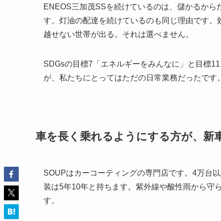
ENEOS三加茂SSを続けているのは、儲かるか
す。灯油の配達を続けているのも同じ理由です。
越せない世帯が出る。それは選べません。
SDGsの目標7「エネルギーをみんなに」と目標
が、私たちにとってはただの日常業務だったです
車を長く乗れるようにする方が、新
SOUPはカーコーティングの専門店です。4万台
装は5年10年と持ちます。紫外線や酸性雨から守
す。