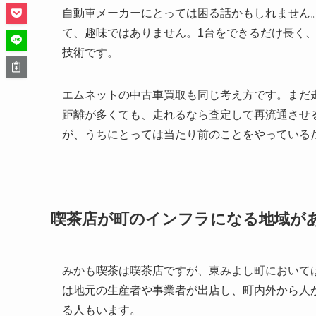
自動車メーカーにとっては困る話かもしれません
て、趣味ではありません。1台をできるだけ長く
技術です。
エムネットの中古車買取も同じ考え方です。まだ
距離が多くても、走れるなら査定して再流通させる
が、うちにとっては当たり前のことをやっている
喫茶店が町のインフラになる地域が
みかも喫茶は喫茶店ですが、東みよし町において
は地元の生産者や事業者が出店し、町内外から人
る人もいます。