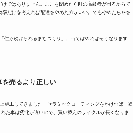
らだけではありません。ここを閉めたら町の高齢者が困るからで
効率だけを考えれば配達をやめた方がいい。でもやめたら冬を
11「住み続けられるまちづくり」。当てはめればそうなります
。
車を売るより正しい
以上施工してきました。セラミックコーティングをかければ、塗
られた車は劣化が遅いので、買い替えのサイクルが長くなりま