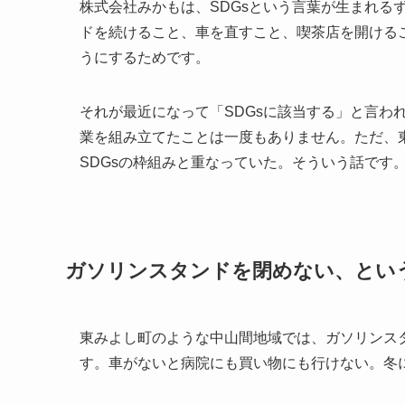
株式会社みかもは、SDGsという言葉が生まれる
ドを続けること、車を直すこと、喫茶店を開ける
うにするためです。
それが最近になって「SDGsに該当する」と言わ
業を組み立てたことは一度もありません。ただ、
SDGsの枠組みと重なっていた。そういう話です
ガソリンスタンドを閉めない、とい
東みよし町のような中山間地域では、ガソリンス
す。車がないと病院にも買い物にも行けない。冬