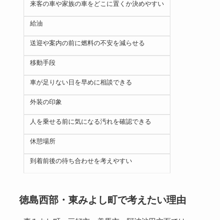
来客の車や家族の車をどこに置くか決めやすい
給油
送迎や案内の前に燃料の不安を減らせる
移動手段
車が足りない日を早めに相談できる
外装の印象
人を乗せる前に気になる汚れを確認できる
休憩場所
到着前後の待ち合わせを考えやすい
徳島西部・東みよし町で考えたい理由