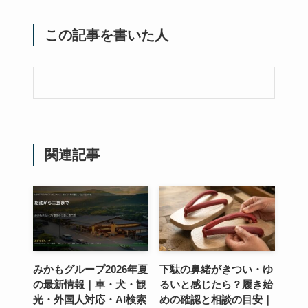
この記事を書いた人
関連記事
みかもグループ2026年夏
下駄の鼻緒がきつい・ゆ
の最新情報｜車・犬・観
るいと感じたら？履き始
光・外国人対応・AI検索
めの確認と相談の目安｜