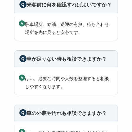
来客前に何を確認すればよいですか？
駐車場所、給油、送迎の有無、待ち合わせ
場所を先に見ると安心です。
車が足りない時も相談できますか？
はい。必要な時間や人数を整理すると相談
しやすくなります。
車の外装や汚れも相談できますか？