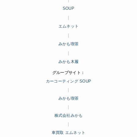
SOUP
｜
エムネット
｜
みかも喫茶
｜
みかも木履
グループサイト：
カーコーティング SOUP
｜
みかも喫茶
｜
株式会社みかも
｜
車買取 エムネット