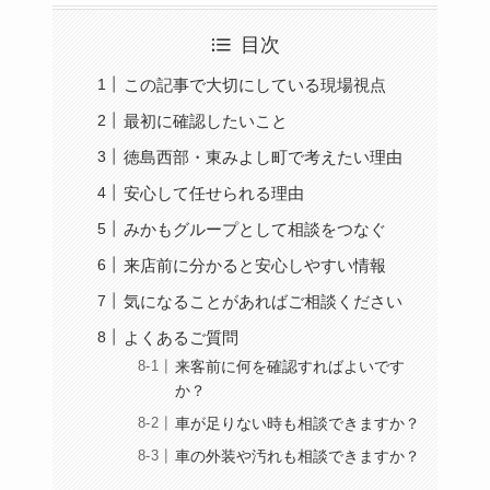
目次
この記事で大切にしている現場視点
最初に確認したいこと
徳島西部・東みよし町で考えたい理由
安心して任せられる理由
みかもグループとして相談をつなぐ
来店前に分かると安心しやすい情報
気になることがあればご相談ください
よくあるご質問
来客前に何を確認すればよいです
か？
車が足りない時も相談できますか？
車の外装や汚れも相談できますか？