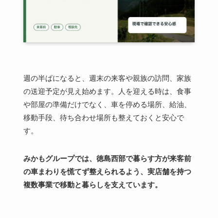
週の半ばになると、週末の来客や親族の訪問、家族
の送迎予定が見え始めます。人を迎える時は、食事
や部屋の準備だけでなく、車を停める場所、給油、
移動手段、待ち合わせ場所も整えておくと安心で
す。
みかもグループでは、徳島西部で暮らす方が来客前
の車まわりを慌てず整えられるよう、実店舗を持つ
複数事業で移動と暮らしを支えています。