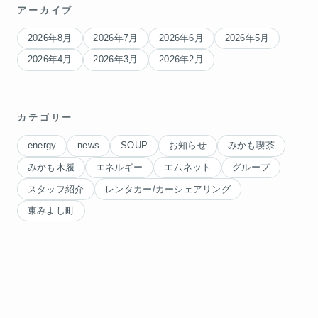
アーカイブ
2026年8月
2026年7月
2026年6月
2026年5月
2026年4月
2026年3月
2026年2月
カテゴリー
energy
news
SOUP
お知らせ
みかも喫茶
みかも木履
エネルギー
エムネット
グループ
スタッフ紹介
レンタカー/カーシェアリング
東みよし町