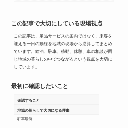
この記事で大切にしている現場視点
この記事は、単品サービスの案内ではなく、来客を
迎える一日の動線を地域の現場から逆算してまとめ
ています。給油、駐車、移動、休憩、車の相談が同
じ地域の暮らしの中でつながるという視点を大切に
しています。
最初に確認したいこと
確認すること
地域の暮らしで大切になる理由
駐車場所