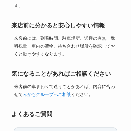
す。
来店前に分かると安心しやすい情報
来客前には、到着時間、駐車場所、送迎の有無、燃
料残量、車内の荷物、待ち合わせ場所を確認してお
くと動きやすくなります。
気になることがあればご相談ください
来客前の車まわりで迷うことがあれば、内容に合わ
せて
みかもグループへご相談
ください。
よくあるご質問