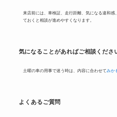
来店前には、車検証、走行距離、気になる違和感
ておくと相談が進めやすくなります。
気になることがあればご相談くださ
土曜の車の用事で迷う時は、内容に合わせて
みか
よくあるご質問