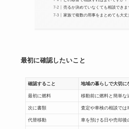
売るか決めていなくても相談できま
家族で複数の用事をまとめても大丈
最初に確認したいこと
確認すること
地域の暮らしで大切に
最初に燃料
移動前に燃料と簡単な
次に書類
査定や車検の相談では
代替移動
車を預ける日や売却後