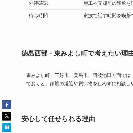
外装確認
施工や売却前の印象を
待ち時間
家族で話す時間を喫茶
徳島西部・東みよし町で考えたい理
東みよし町、三好市、美馬市、阿波池田方面では
ておくと、家族の送迎や買い物を止めずに相談し
安心して任せられる理由