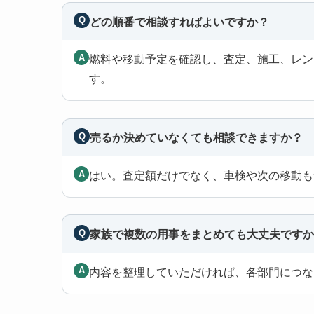
どの順番で相談すればよいですか？
燃料や移動予定を確認し、査定、施工、レン
す。
売るか決めていなくても相談できますか？
はい。査定額だけでなく、車検や次の移動も
家族で複数の用事をまとめても大丈夫です
内容を整理していただければ、各部門につな