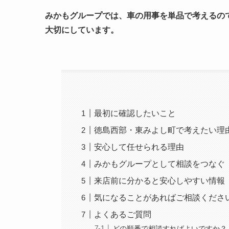
みかもグループでは、車の用事を単品で考えるの
大切にしています。
最初に確認したいこと
徳島西部・東みよし町で考えたい理
安心して任せられる理由
みかもグループとして相談をつなぐ
来店前に分かると安心しやすい情報
気になることがあればご相談くださ
よくあるご質問
どの順番で相談すればよいですか？