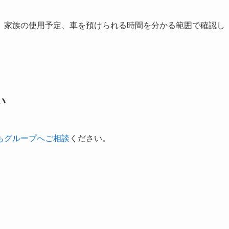
、家族の使用予定、車を預けられる時間を分かる範囲で確認し
い
もグループへご相談
ください。