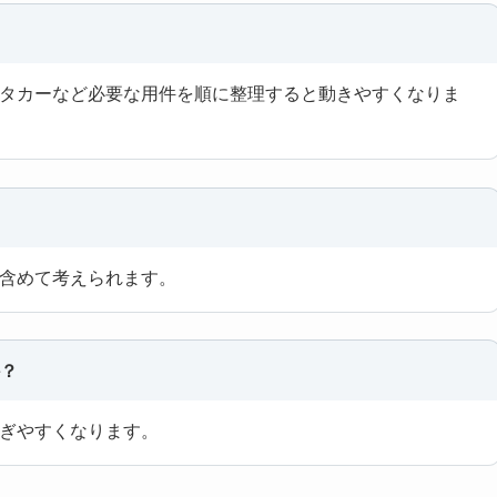
タカーなど必要な用件を順に整理すると動きやすくなりま
含めて考えられます。
か？
ぎやすくなります。