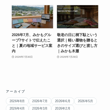
2026年7月、みかもグル
敬老の日に桐下駄という
ープ7サイトで伝えたこ
選択｜軽い履物を贈ると
と｜夏の地域サービス案
きのサイズ選びと渡し方
内
｜みかも木履
2026年7月30日
2026年7月29日
アーカイブ
2026年8月
2026年7月
2026年6月
2026年5月
2026年4月
2026年3月
2026年2月