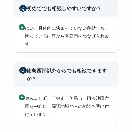
初めてでも相談しやすいですか？
はい。具体的に決まっていない段階でも、
困っている内容から各部門へつなげられま
す。
徳島西部以外からでも相談できます
か？
東みよし町、三好市、美馬市、阿波池田方
面を中心に、周辺地域からの相談も受け付
けています。