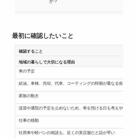
か？
最初に確認したいこと
確認すること
地域の暮らしで大切になる理由
車の予定
給油、車検、売却、代車、コーティングの時期が重なる前に整理
家族の動き
送迎や通院の予定を止めないため、車を預ける日も考えやすい
仕事の移動
社用車や軽バンの相談も、近くの実店舗だと話が早い