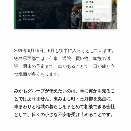
2026年6月15日、6月も後半に入ろうとしています。
徳島県西部では、仕事、通院、買い物、家族の送
迎、週末の予定まで、車があることで一日が成り立
つ場面が多くあります。
みかもグループが伝えたいのは、単に何かを売るこ
とではありません。東みよし町・三好郡を拠点に、
車まわりと地域の暮らしをまとめて相談できる会社
として、日々の小さな不安を受け止めることです。