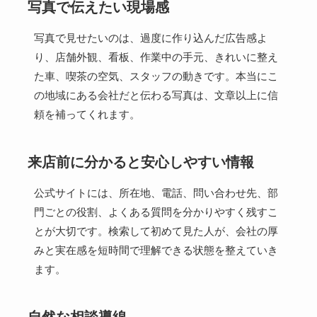
写真で伝えたい現場感
写真で見せたいのは、過度に作り込んだ広告感よ
り、店舗外観、看板、作業中の手元、きれいに整え
た車、喫茶の空気、スタッフの動きです。本当にこ
の地域にある会社だと伝わる写真は、文章以上に信
頼を補ってくれます。
来店前に分かると安心しやすい情報
公式サイトには、所在地、電話、問い合わせ先、部
門ごとの役割、よくある質問を分かりやすく残すこ
とが大切です。検索して初めて見た人が、会社の厚
みと実在感を短時間で理解できる状態を整えていき
ます。
自然な相談導線