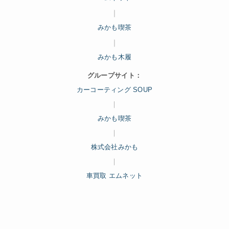
｜
みかも喫茶
｜
みかも木履
グループサイト：
カーコーティング SOUP
｜
みかも喫茶
｜
株式会社みかも
｜
車買取 エムネット