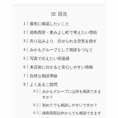
目次
最初に確認したいこと
徳島西部・東みよし町で考えたい理由
売り込みより、任せられる空気を残す
みかもグループとして相談をつなぐ
写真で伝えたい現場感
来店前に分かると安心しやすい情報
自然な相談導線
よくあるご質問
みかもグループには何を相談できま
すか？
初めてでも相談しやすいですか？
徳島西部以外からでも相談できます