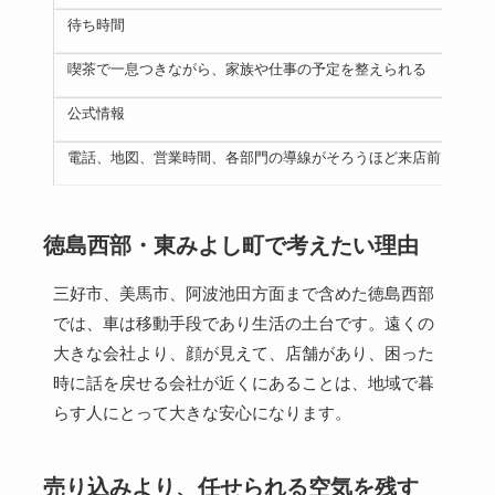
待ち時間
喫茶で一息つきながら、家族や仕事の予定を整えられる
公式情報
電話、地図、営業時間、各部門の導線がそろうほど来店前に安心
徳島西部・東みよし町で考えたい理由
三好市、美馬市、阿波池田方面まで含めた徳島西部
では、車は移動手段であり生活の土台です。遠くの
大きな会社より、顔が見えて、店舗があり、困った
時に話を戻せる会社が近くにあることは、地域で暮
らす人にとって大きな安心になります。
売り込みより、任せられる空気を残す