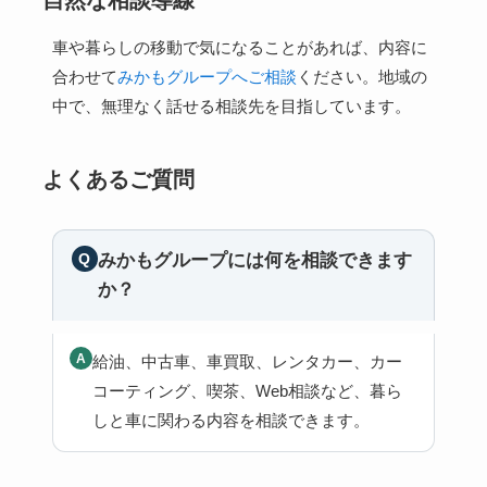
車や暮らしの移動で気になることがあれば、内容に
合わせて
みかもグループへご相談
ください。地域の
中で、無理なく話せる相談先を目指しています。
よくあるご質問
みかもグループには何を相談できます
か？
給油、中古車、車買取、レンタカー、カー
コーティング、喫茶、Web相談など、暮ら
しと車に関わる内容を相談できます。