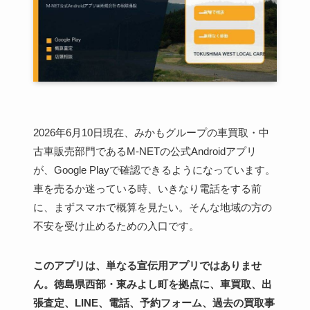
2026年6月10日現在、みかもグループの車買取・中
古車販売部門であるM-NETの公式Androidアプリ
が、Google Playで確認できるようになっています。
車を売るか迷っている時、いきなり電話をする前
に、まずスマホで概算を見たい。そんな地域の方の
不安を受け止めるための入口です。
このアプリは、単なる宣伝用アプリではありませ
ん。徳島県西部・東みよし町を拠点に、車買取、出
張査定、LINE、電話、予約フォーム、過去の買取事