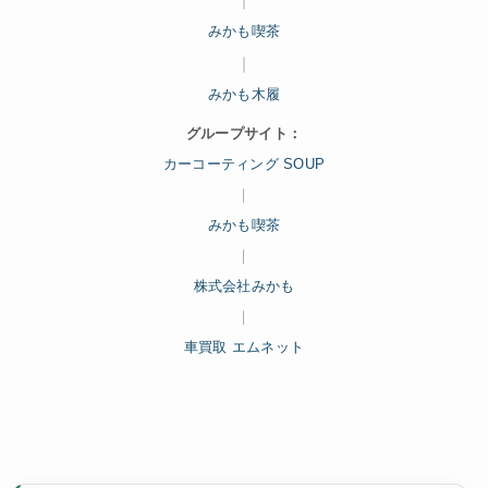
｜
みかも喫茶
｜
みかも木履
グループサイト：
カーコーティング SOUP
｜
みかも喫茶
｜
株式会社みかも
｜
車買取 エムネット