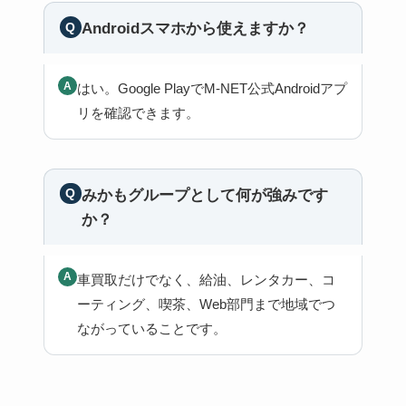
Androidスマホから使えますか？
はい。Google PlayでM-NET公式Androidアプ
リを確認できます。
みかもグループとして何が強みです
か？
車買取だけでなく、給油、レンタカー、コ
ーティング、喫茶、Web部門まで地域でつ
ながっていることです。