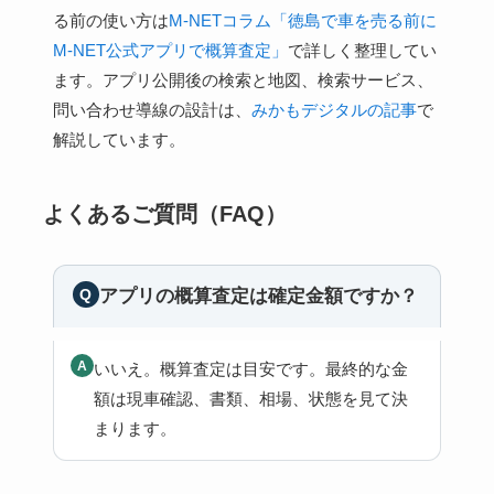
る前の使い方は
M-NETコラム「徳島で車を売る前に
M-NET公式アプリで概算査定」
で詳しく整理してい
ます。アプリ公開後の検索と地図、検索サービス、
問い合わせ導線の設計は、
みかもデジタルの記事
で
解説しています。
よくあるご質問（FAQ）
アプリの概算査定は確定金額ですか？
いいえ。概算査定は目安です。最終的な金
額は現車確認、書類、相場、状態を見て決
まります。