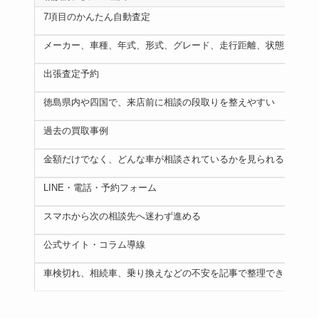
7項目のかんたん自動査定
メーカー、車種、年式、形式、グレード、走行距離、状態から概
出張査定予約
徳島県内や四国で、来店前に相談の段取りを整えやすい
過去の買取事例
金額だけでなく、どんな車が相談されているかを見られる
LINE・電話・予約フォーム
スマホから次の相談先へ迷わず進める
公式サイト・コラム導線
車検切れ、相続車、乗り換えなどの不安を記事で整理できる