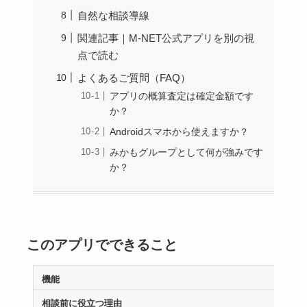
自然な相談導線
関連記事｜M-NET公式アプリを別の視
点で読む
よくあるご質問（FAQ）
アプリの概算査定は確定金額です
か？
Androidスマホから使えますか？
みかもグループとして何が強みです
か？
このアプリでできること
機能
相談前に役立つ理由