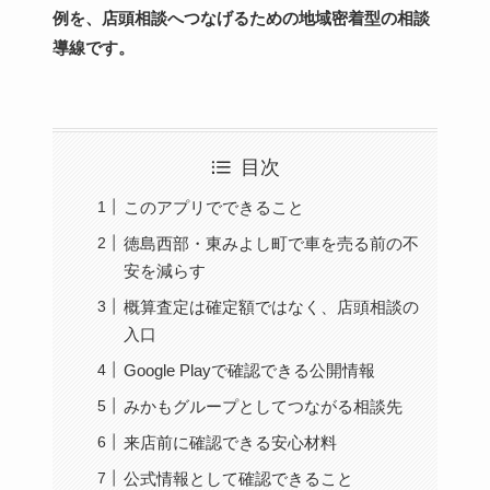
例を、店頭相談へつなげるための地域密着型の相談
導線です。
目次
このアプリでできること
徳島西部・東みよし町で車を売る前の不
安を減らす
概算査定は確定額ではなく、店頭相談の
入口
Google Playで確認できる公開情報
みかもグループとしてつながる相談先
来店前に確認できる安心材料
公式情報として確認できること