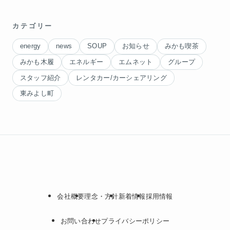
カテゴリー
energy
news
SOUP
お知らせ
みかも喫茶
みかも木履
エネルギー
エムネット
グループ
スタッフ紹介
レンタカー/カーシェアリング
東みよし町
会社概要
理念・方針
新着情報
採用情報
お問い合わせ
プライバシーポリシー