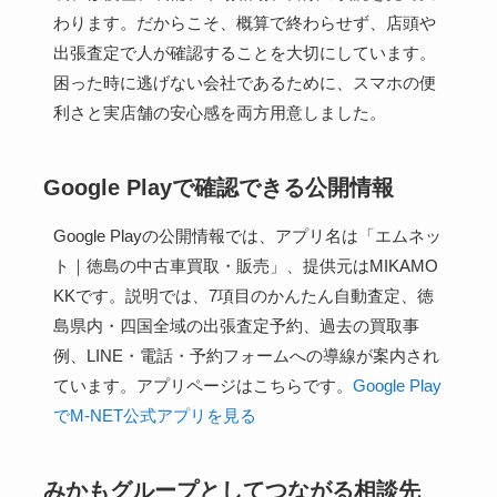
わります。だからこそ、概算で終わらせず、店頭や
出張査定で人が確認することを大切にしています。
困った時に逃げない会社であるために、スマホの便
利さと実店舗の安心感を両方用意しました。
Google Playで確認できる公開情報
Google Playの公開情報では、アプリ名は「エムネッ
ト｜徳島の中古車買取・販売」、提供元はMIKAMO
KKです。説明では、7項目のかんたん自動査定、徳
島県内・四国全域の出張査定予約、過去の買取事
例、LINE・電話・予約フォームへの導線が案内され
ています。アプリページはこちらです。
Google Play
でM-NET公式アプリを見る
みかもグループとしてつながる相談先