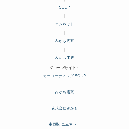
SOUP
｜
エムネット
｜
みかも喫茶
｜
みかも木履
グループサイト：
カーコーティング SOUP
｜
みかも喫茶
｜
株式会社みかも
｜
車買取 エムネット