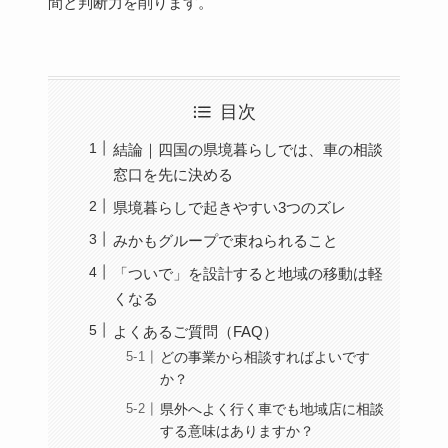
間と判断力を削ります。
目次
結論｜四国の県境暮らしでは、車の相談
窓口を先に決める
県境暮らしで起きやすい3つのズレ
みかもグループで束ねられること
「ついで」を設計すると地域の移動は軽
くなる
よくあるご質問（FAQ）
どの事業から相談すればよいです
か？
県外へよく行く車でも地域店に相談
する意味はありますか？