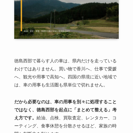
徳島西部で暮らす人の車は、県内だけを走っている
わけではありません。買い物で香川へ、仕事で愛媛
へ、観光や用事で高知へ。四国の県境に近い地域で
は、車の用事も生活圏も県単位で切れません。
だから必要なのは、車の用事を別々に処理すること
ではなく、徳島西部を起点に「まとめて整える」考
え方です。
給油、点検、買取査定、レンタカー、コ
ーティング、食事休憩を分散させるほど、家族の時