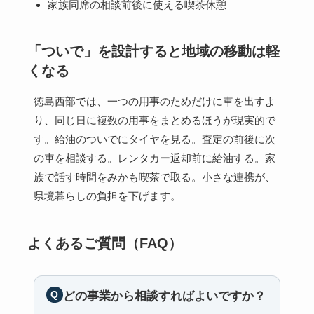
家族同席の相談前後に使える喫茶休憩
「ついで」を設計すると地域の移動は軽
くなる
徳島西部では、一つの用事のためだけに車を出すよ
り、同じ日に複数の用事をまとめるほうが現実的で
す。給油のついでにタイヤを見る。査定の前後に次
の車を相談する。レンタカー返却前に給油する。家
族で話す時間をみかも喫茶で取る。小さな連携が、
県境暮らしの負担を下げます。
よくあるご質問（FAQ）
どの事業から相談すればよいですか？