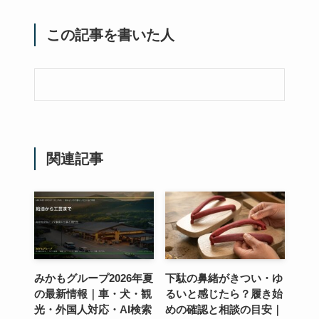
この記事を書いた人
関連記事
みかもグループ2026年夏
下駄の鼻緒がきつい・ゆ
の最新情報｜車・犬・観
るいと感じたら？履き始
光・外国人対応・AI検索
めの確認と相談の目安｜