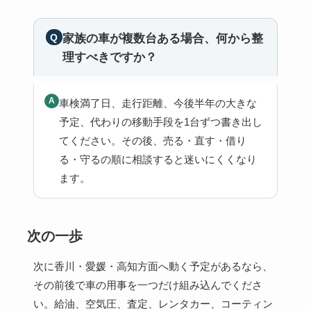
家族の車が複数台ある場合、何から整
理すべきですか？
車検満了日、走行距離、今後半年の大きな
予定、代わりの移動手段を1台ずつ書き出し
てください。その後、売る・直す・借り
る・守るの順に相談すると迷いにくくなり
ます。
次の一歩
次に香川・愛媛・高知方面へ動く予定があるなら、
その前後で車の用事を一つだけ組み込んでくださ
い。給油、空気圧、査定、レンタカー、コーティン