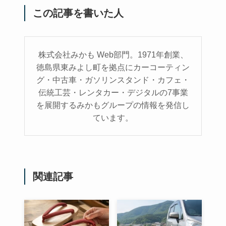
この記事を書いた人
株式会社みかも Web部門。1971年創業、
徳島県東みよし町を拠点にカーコーティン
グ・中古車・ガソリンスタンド・カフェ・
伝統工芸・レンタカー・デジタルの7事業
を展開するみかもグループの情報を発信し
ています。
関連記事