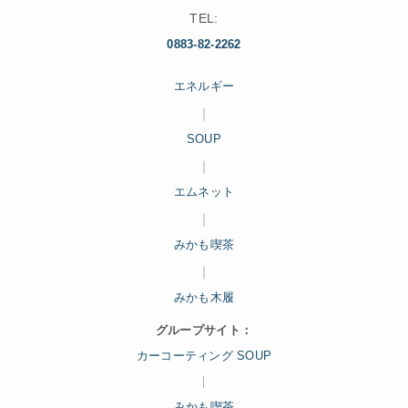
TEL:
0883-82-2262
エネルギー
｜
SOUP
｜
エムネット
｜
みかも喫茶
｜
みかも木履
グループサイト：
カーコーティング SOUP
｜
みかも喫茶