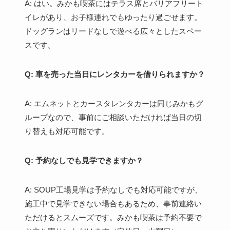
A: はい。みかも喫茶にはテラス席とバリアフリート
イレがあり、お子様連れでもゆったり過ごせます。
ドッグランはリードなしで遊べる広々としたスペー
スです。
Q: 車を売った当日にレンタカーを借りられますか？
A: エムネットとカースタレンタカーは同じみかもグ
ループなので、事前にご相談いただければ当日の切
り替えも対応可能です。
Q: 予約なしでも見学できますか？
A: SOUP工場見学は予約なしでも対応可能ですが、
施工中で見学できない場合もあるため、事前連絡い
ただけるとスムーズです。みかも喫茶は予約不要で