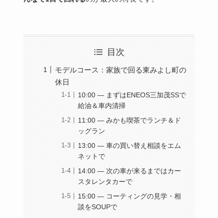
目次
モデルコース：家族で回る東みよし町の
休日
10:00 — まずはENEOS三加茂SSで
給油＆車内清掃
11:00 — みかも喫茶でランチ＆ド
ッグラン
13:00 — 車の買い替え相談をエム
ネットで
14:00 — 次の車が来るまではカー
スタレンタカーで
15:00 — コーティングの見学・相
談をSOUPで