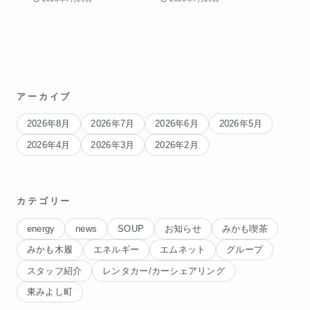
アーカイブ
2026年8月
2026年7月
2026年6月
2026年5月
2026年4月
2026年3月
2026年2月
カテゴリー
energy
news
SOUP
お知らせ
みかも喫茶
みかも木履
エネルギー
エムネット
グループ
スタッフ紹介
レンタカー/カーシェアリング
東みよし町