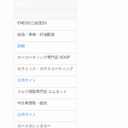
内容
公式サイト
ENEOS三加茂SS
給油・車検・灯油配達
詳細
カーコーティング専門店 SOUP
セラミック・ガラスコーティング
公式サイト
クルマ買取専門店 エムネット
中古車買取・販売
公式サイト
カースタレンタカー