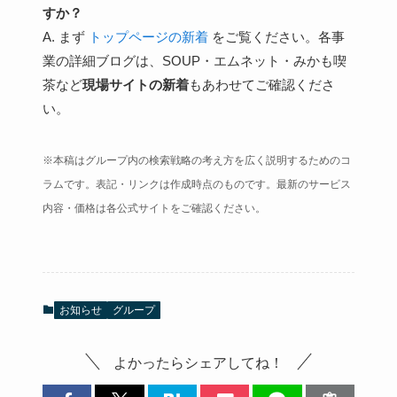
すか？
A. まず
トップページの新着
をご覧ください。各事
業の詳細ブログは、SOUP・エムネット・みかも喫
茶など
現場サイトの新着
もあわせてご確認くださ
い。
※本稿はグループ内の検索戦略の考え方を広く説明するためのコ
ラムです。表記・リンクは作成時点のものです。最新のサービス
内容・価格は各公式サイトをご確認ください。
お知らせ
グループ
よかったらシェアしてね！