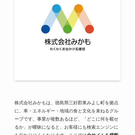
株式会社みかもは、徳島県三好郡東みよし町を拠点
に、車・エネルギー・地域の食と文化を束ねるグル
ープです。事業が複数あるほど、「どこに何を載せ
るか」が曖昧になると、お客様にも検索エンジンに