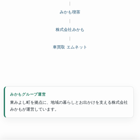
｜
みかも喫茶
｜
株式会社みかも
｜
車買取 エムネット
みかもグループ運営
東みよし町を拠点に、地域の暮らしとお出かけを支える株式会社
みかもが運営しています。