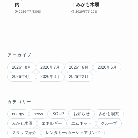
内
｜みかも木履
2026年7月30日
2026年7月29日
アーカイブ
2026年8月
2026年7月
2026年6月
2026年5月
2026年4月
2026年3月
2026年2月
カテゴリー
energy
news
SOUP
お知らせ
みかも喫茶
みかも木履
エネルギー
エムネット
グループ
スタッフ紹介
レンタカー/カーシェアリング