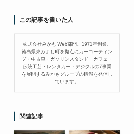
この記事を書いた人
株式会社みかも Web部門。1971年創業、
徳島県東みよし町を拠点にカーコーティン
グ・中古車・ガソリンスタンド・カフェ・
伝統工芸・レンタカー・デジタルの7事業
を展開するみかもグループの情報を発信し
ています。
関連記事