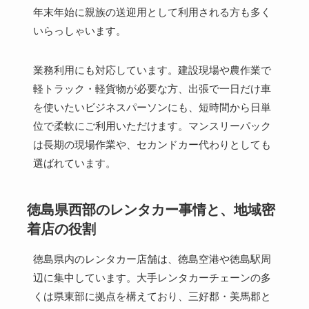
年末年始に親族の送迎用として利用される方も多く
いらっしゃいます。
業務利用にも対応しています。建設現場や農作業で
軽トラック・軽貨物が必要な方、出張で一日だけ車
を使いたいビジネスパーソンにも、短時間から日単
位で柔軟にご利用いただけます。マンスリーパック
は長期の現場作業や、セカンドカー代わりとしても
選ばれています。
徳島県西部のレンタカー事情と、地域密
着店の役割
徳島県内のレンタカー店舗は、徳島空港や徳島駅周
辺に集中しています。大手レンタカーチェーンの多
くは県東部に拠点を構えており、三好郡・美馬郡と