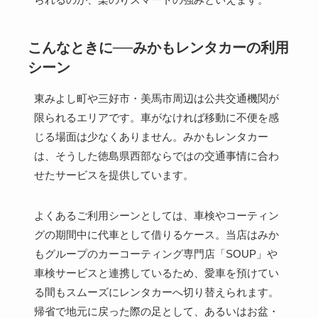
こんなときに──みかもレンタカーの利用
シーン
東みよし町や三好市・美馬市周辺は公共交通機関が
限られるエリアです。車がなければ移動に不便を感
じる場面は少なくありません。みかもレンタカー
は、そうした徳島県西部ならではの交通事情に合わ
せたサービスを提供しています。
よくあるご利用シーンとしては、車検やコーティン
グの期間中に代車として借りるケース。当店はみか
もグループのカーコーティング専門店「SOUP」や
車検サービスと連携しているため、愛車を預けてい
る間もスムーズにレンタカーへ切り替えられます。
帰省で地元に戻った際の足として、あるいはお盆・