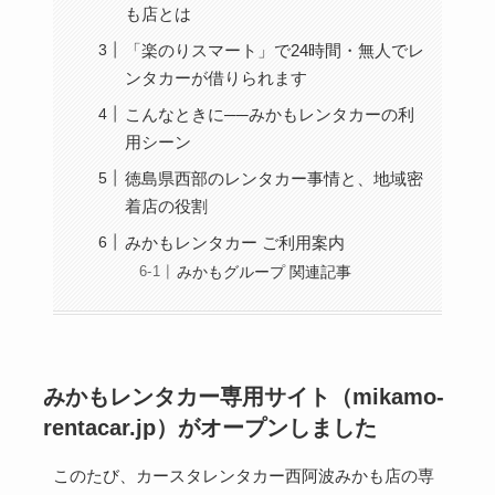
も店とは
「楽のりスマート」で24時間・無人でレ
ンタカーが借りられます
こんなときに──みかもレンタカーの利
用シーン
徳島県西部のレンタカー事情と、地域密
着店の役割
みかもレンタカー ご利用案内
みかもグループ 関連記事
みかもレンタカー専用サイト（mikamo-
rentacar.jp）がオープンしました
このたび、カースタレンタカー西阿波みかも店の専