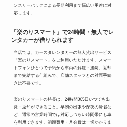
ンスリーパックによる長期利用まで幅広い用途に対
応します。
「楽のりスマート」で24時間・無人でレ
ンタカーが借りられます
当店では、カースタレンタカーの無人貸出サービス
「楽のりスマート」をご利用いただけます。スマー
トフォンひとつで予約から車両の解錠・施錠、返却
まで完結する仕組みで、店舗スタッフとの対面手続
きは不要です。
楽のりスマートの特長は、24時間365日いつでも出
発・返却ができること。早朝の出張や深夜の帰省な
ど、通常の営業時間では対応しづらい時間帯にも車
を利用できます。初期費用・月会費は一切かかりま