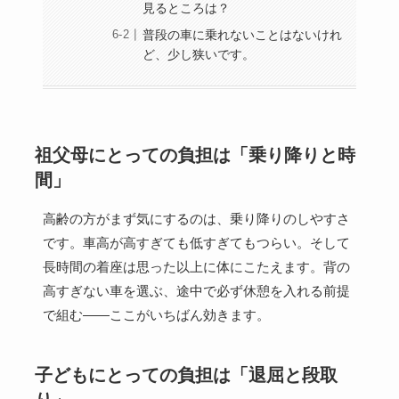
見るところは？
普段の車に乗れないことはないけれ
ど、少し狭いです。
祖父母にとっての負担は「乗り降りと時
間」
高齢の方がまず気にするのは、乗り降りのしやすさ
です。車高が高すぎても低すぎてもつらい。そして
長時間の着座は思った以上に体にこたえます。背の
高すぎない車を選ぶ、途中で必ず休憩を入れる前提
で組む——ここがいちばん効きます。
子どもにとっての負担は「退屈と段取