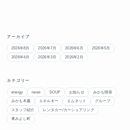
アーカイブ
2026年8月
2026年7月
2026年6月
2026年5月
2026年4月
2026年3月
2026年2月
カテゴリー
energy
news
SOUP
お知らせ
みかも喫茶
みかも木履
エネルギー
エムネット
グループ
スタッフ紹介
レンタカー/カーシェアリング
東みよし町