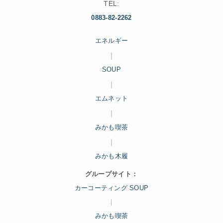
TEL:
0883-82-2262
エネルギー
｜
SOUP
｜
エムネット
｜
みかも喫茶
｜
みかも木履
グループサイト：
カーコーティング SOUP
｜
みかも喫茶