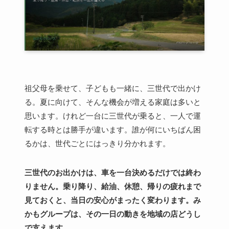
祖父母を乗せて、子どもも一緒に、三世代で出かけ
る。夏に向けて、そんな機会が増える家庭は多いと
思います。けれど一台に三世代が乗ると、一人で運
転する時とは勝手が違います。誰が何にいちばん困
るかは、世代ごとにはっきり分かれます。
三世代のお出かけは、車を一台決めるだけでは終わ
りません。乗り降り、給油、休憩、帰りの疲れまで
見ておくと、当日の安心がまったく変わります。み
かもグループは、その一日の動きを地域の店どうし
で支えます。