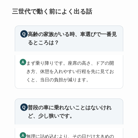
三世代で動く前によく出る話
高齢の家族がいる時、車選びで一番見
るところは？
まず乗り降りです。座席の高さ、ドアの開
き方、休憩を入れやすい行程を先に見てお
くと、当日の負担が減ります。
普段の車に乗れないことはないけれ
ど、少し狭いです。
無理に詰め込むより、その日だけ大きめの