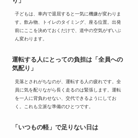
り」
子どもは、車内で退屈すると一気に機嫌が変わりま
す。飲み物、トイレのタイミング、座る位置。出発
前にここを決めておくだけで、道中の空気がずいぶ
ん変わります。
運転する人にとっての負担は「全員への
気配り」
見落とされがちなのが、運転する人の疲れです。全
員に気を配りながら長く走るのは緊張します。運転
を一人に背負わせない、交代できるようにしてお
く。これも立派な準備のひとつです。
「いつもの軽」で足りない日は