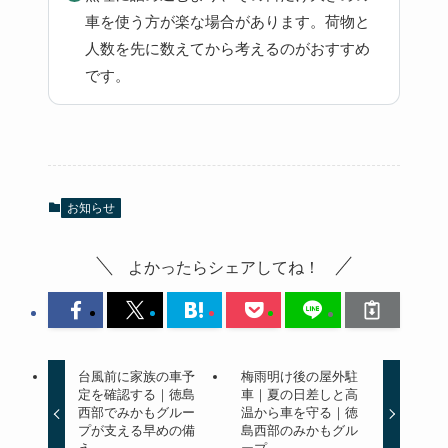
車を使う方が楽な場合があります。荷物と
人数を先に数えてから考えるのがおすすめ
です。
お知らせ
よかったらシェアしてね！
台風前に家族の車予
梅雨明け後の屋外駐
定を確認する｜徳島
車｜夏の日差しと高
西部でみかもグルー
温から車を守る｜徳
プが支える早めの備
島西部のみかもグル