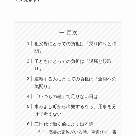
目次
祖父母にとっての負担は「乗り降りと時
間」
子どもにとっての負担は「退屈と段取
り」
運転する人にとっての負担は「全員への
気配り」
「いつもの軽」で足りない日は
東みよし町から出発するなら、用事を分
けて考えない
三世代で動く前によく出る話
高齢の家族がいる時、車選びで一番