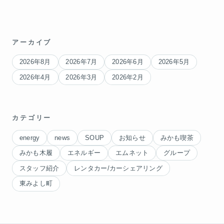
アーカイブ
2026年8月
2026年7月
2026年6月
2026年5月
2026年4月
2026年3月
2026年2月
カテゴリー
energy
news
SOUP
お知らせ
みかも喫茶
みかも木履
エネルギー
エムネット
グループ
スタッフ紹介
レンタカー/カーシェアリング
東みよし町