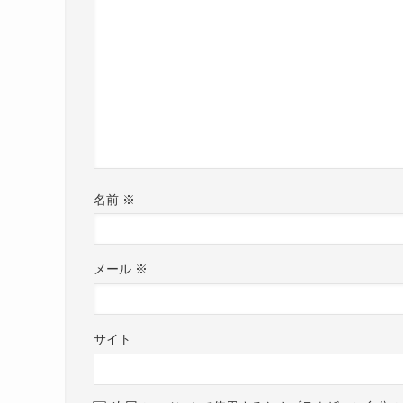
名前
※
メール
※
サイト