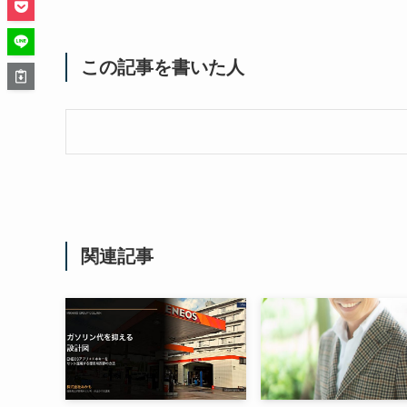
この記事を書いた人
関連記事