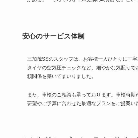
安心のサービス体制
三加茂SSのスタッフは、お客様一人ひとりに丁
タイヤの空気圧チェックなど、細やかな気配りで
頼関係を築いてまいりました。
また、車検のご相談も承っております。車検時期
要望やご予算に合わせた最適なプランをご提案い