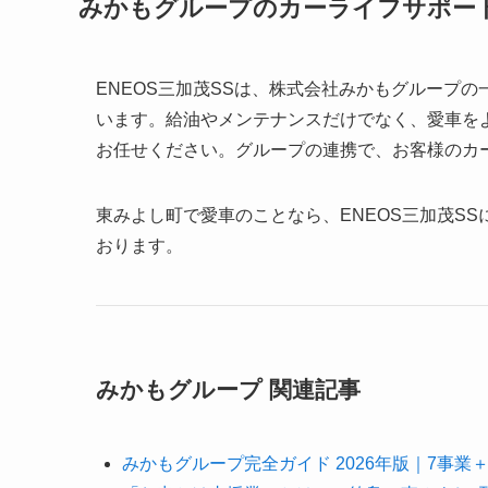
みかもグループのカーライフサポー
ENEOS三加茂SSは、株式会社みかもグループ
います。給油やメンテナンスだけでなく、愛車を
お任せください。グループの連携で、お客様のカ
東みよし町で愛車のことなら、ENEOS三加茂S
おります。
みかもグループ 関連記事
みかもグループ完全ガイド 2026年版｜7事業