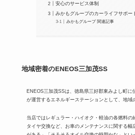
安心のサービス体制
みかもグループのカーライフサポー
みかもグループ 関連記事
地域密着のENEOS三加茂SS
ENEOS三加茂SSは、徳島県三好郡東みよし町
が運営するエネルギーステーションとして、地域
当店ではレギュラー・ハイオク・軽油の各燃料の
タイヤ交換など、お車のメンテナンスに関する幅
がある」「そろそろオイル交換の時期かな」とい