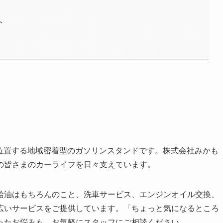
ト
に位置する地域密着型のガソリンスタンドです。株式会社みかも
の皆さまのカーライフを日々支えています。
給油はもちろんのこと、洗車サービス、エンジンオイル交換、
広いサービスをご提供しています。「ちょっと気になるところ
ったお悩みも、お気軽にスタッフにご相談ください。