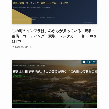
この町のインフラは、みかもが担っている｜燃料・
整備・コーティング・買取・レンタカー・食・DXを
1社で
2026年4月8日
グループ