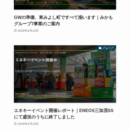
GWの準備、東みよし町ですべて揃います｜みかも
グループ7事業のご案内
2026年4月14日
グループ
エネキーイベント開催レポート｜ENEOS三加茂SS
にて盛況のうちに終了しました
2026年4月13日