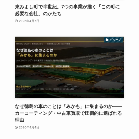
東みよし町で半世紀。7つの事業が描く「この町に
必要な会社」のかたち
2026年4月7日
グループ
なぜ徳島の車のことは「みかも」に集まるのか——
カーコーティング・中古車買取で圧倒的に選ばれる
理由
2026年4月4日