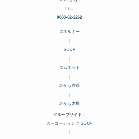
TEL:
0883-82-2262
エネルギー
｜
SOUP
｜
エムネット
｜
みかも喫茶
｜
みかも木履
グループサイト：
カーコーティング SOUP
｜