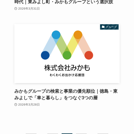
時代｜東みよし町・みかもグループという選択肢
2026年3月31日
グループ
みかもグループの検索と事業の優先順位｜徳島・東
みよしで「車と暮らし」をつなぐ3つの層
2026年3月28日