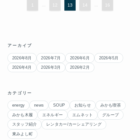
1
...
12
13
14
...
16
アーカイブ
2026年8月
2026年7月
2026年6月
2026年5月
2026年4月
2026年3月
2026年2月
カテゴリー
energy
news
SOUP
お知らせ
みかも喫茶
みかも木履
エネルギー
エムネット
グループ
スタッフ紹介
レンタカー/カーシェアリング
東みよし町