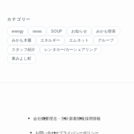
カテゴリー
energy
news
SOUP
お知らせ
みかも喫茶
みかも木履
エネルギー
エムネット
グループ
スタッフ紹介
レンタカー/カーシェアリング
東みよし町
会社概要
理念・方針
新着情報
採用情報
お問い合わせ
プライバシーポリシー