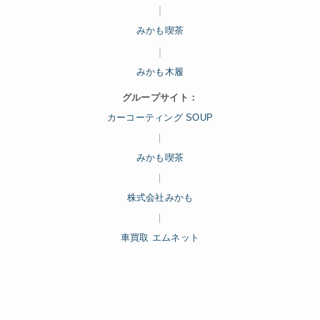
｜
みかも喫茶
｜
みかも木履
グループサイト：
カーコーティング SOUP
｜
みかも喫茶
｜
株式会社みかも
｜
車買取 エムネット