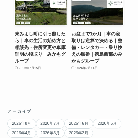
東みよし町に引っ越した
お盆まで1か月｜車の段
ら｜車の生活の始め方と
取りは逆算で決める｜整
相談先・住所変更や車庫
備・レンタカー・乗り換
証明の段取り｜みかもグ
えの順番｜徳島西部のみ
ループ
かもグループ
2026年7月15日
2026年7月14日
アーカイブ
2026年8月
2026年7月
2026年6月
2026年5月
2026年4月
2026年3月
2026年2月